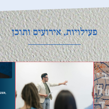
פעילויות, אירועים ותוכן