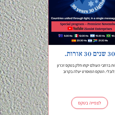
30 שנים 30 אורות.
ת ברחבי העולם יקחו חלק בטקס זכרון
לובלי. הטקס המוסרט יעלה בקרוב
לצפייה בטקס