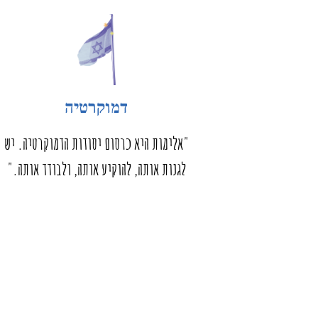
דמוקרטיה
"אלימות היא כרסום יסודות הדמוקרטיה. יש
לגנות אותה, להוקיע אותה, ולבודד אותה."