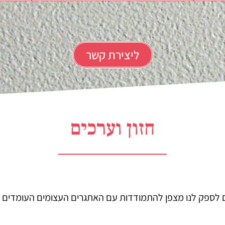
ליצירת קשר
חזון וערכים
לים לספק לנו מצפן להתמודדות עם האתגרים העצומים העומדים ב