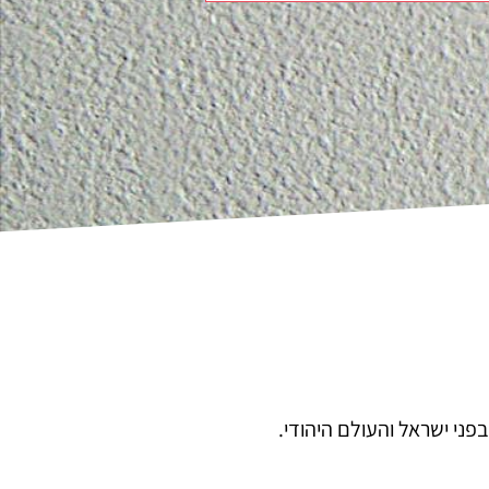
פני ישראל והעולם היהודי.