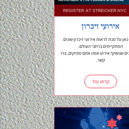
אירועי זיכרון
כאן על מנת לראות אירועי זיכרון שונים
המתקיימים ברחבי העולם.
ים שנשתף אירוע אותו אתם מפיקים, צרו
קשר.
קראו עוד