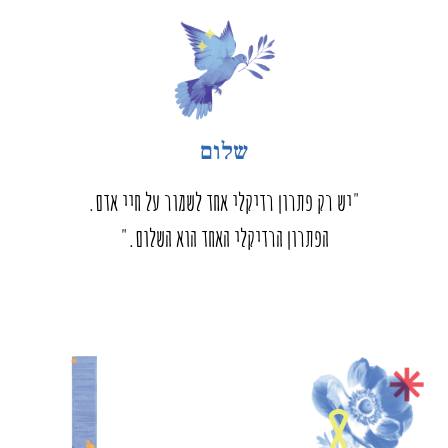
שלום
"יש רק פתרון רדיקלי אחד לשמור על חיי אדם.
הפתרון הרדיקלי האחד הוא השלום."