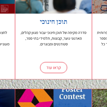
תוכן חינוכי
רותית
סדרה מקיפה של תוכן חינוכי עבור מגוון קהלים,
לחצו 
הספר
מארגוני נוער, קבוצות, תלמידי בתי ספר,
 כל
סטודנטים ומבוגרים.
מעוניינ
קראו עוד