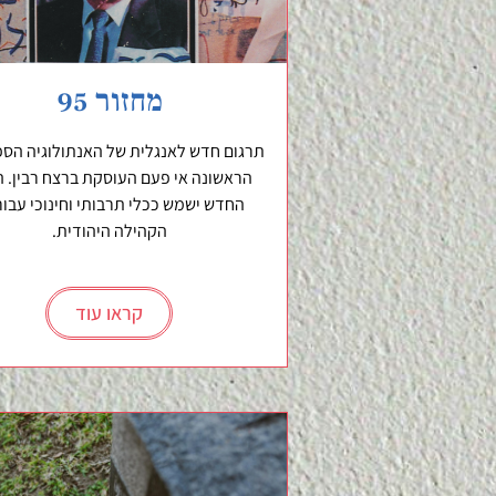
מחזור 95
תרגום חדש לאנגלית של האנתולוגיה הספ
הראשונה אי פעם העוסקת ברצח רבין. 
החדש ישמש ככלי תרבותי וחינוכי עבור
הקהילה היהודית.
קראו עוד