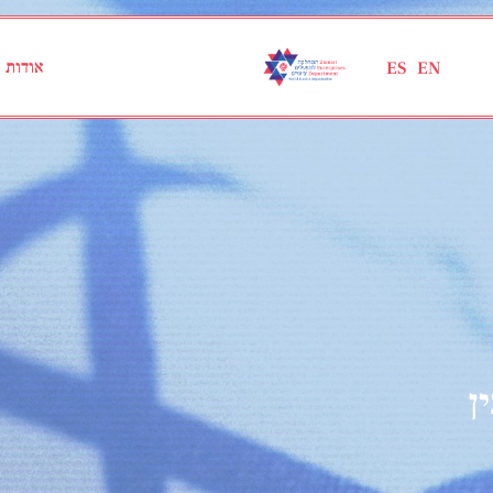
אודות
ES
EN