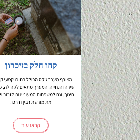
קחו חלק בזיכרון
מצורף מערך טקס הכולל בתוכו קטעי קר
שירה והנחייה. המערך מתאים לקהילה, מ
חינוך, וגם למשפחות המעוניינות לזכור ו
את מורשת רבין ודרכו.
קראו עוד